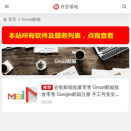
外贸基地
首页
Gmail邮箱
Gmail邮箱
谷歌邮箱批量零售 Gmail邮箱批
推荐
发零售 Google邮箱注册 手工号安全稳
定
02/26