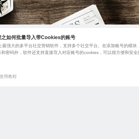
用教程之如何批量导入带Cookies的账号
目前市面上最强大的多平台社交营销软件，支持多个社交平台。在添加账号的模块
和密码外，软件还支持直接导入对应账号的cookies，可以很方便和安全
cal使用教程