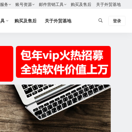
服务
账号资源
邮件营销工具
购买及售后
关于外贸基地
工具
购买及售后
关于外贸基地
登录