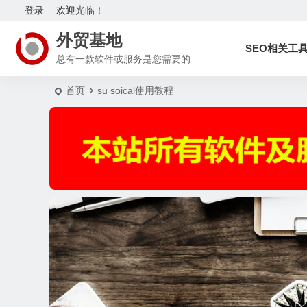
登录
欢迎光临！
外贸基地
SEO相关工
总有一款软件或服务是您需要的
首页
su soical使用教程