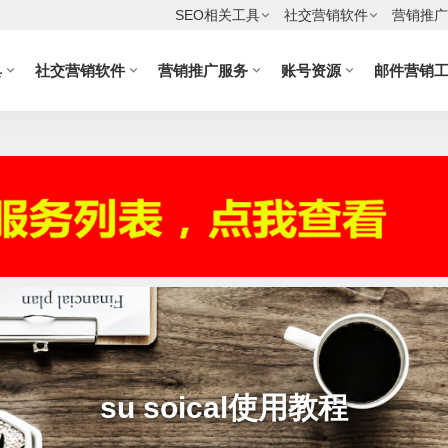
SEO相关工具
社交营销软件
营销推广
具
社交营销软件
营销推广服务
账号资源
邮件营销
su soical使用教程