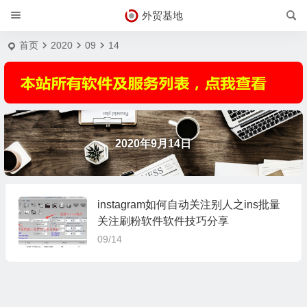
外贸基地
首页
2020
09
14
2020年9月14日
instagram如何自动关注别人之ins批量
关注刷粉软件软件技巧分享
09/14