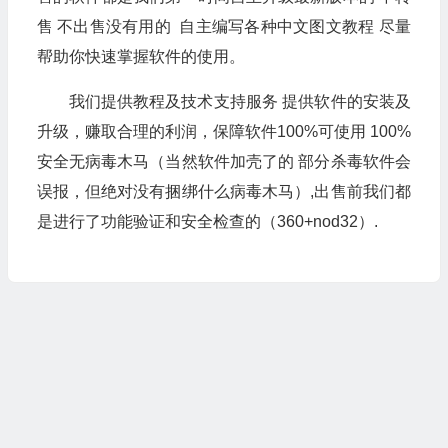
售 不出售没有用的 自主编写各种中文图文教程 尽量
帮助你快速掌握软件的使用。
我们提供教程及技术支持服务 提供软件的安装及
升级，赚取合理的利润，保障软件100%可使用 100%
安全无病毒木马（当然软件加壳了的 部分杀毒软件会
误报，但绝对没有捆绑什么病毒木马）,出售前我们都
是进行了功能验证和安全检查的（360+nod32）.