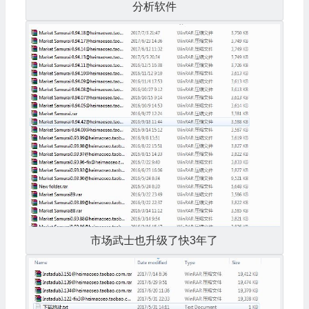
分析软件
市场武士也升级了快3年了