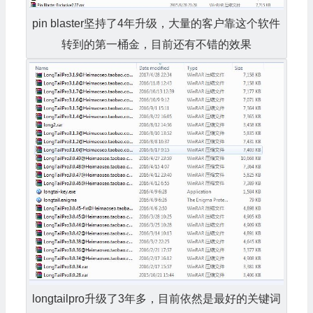
pin blaster坚持了4年升级，大量的客户靠这个软件
转到的第一桶金，目前还有不错的效果
longtailpro升级了3年多，目前依然是最好的关键词