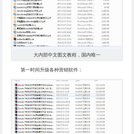
大内部中文图文教程，国内唯一
第一时间升级各种营销软件：