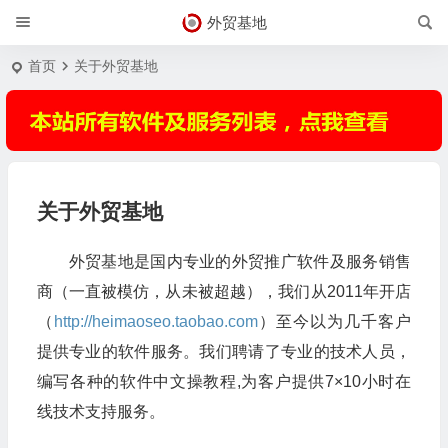
外贸基地
首页
关于外贸基地
关于外贸基地
外贸基地是国内专业的外贸推广软件及服务销售
商（一直被模仿，从未被超越），我们从2011年开店
（
http://heimaoseo.taobao.com
）至今以为几千客户
提供专业的软件服务。我们聘请了专业的技术人员，
编写各种的软件中文操教程,为客户提供7×10小时在
线技术支持服务。