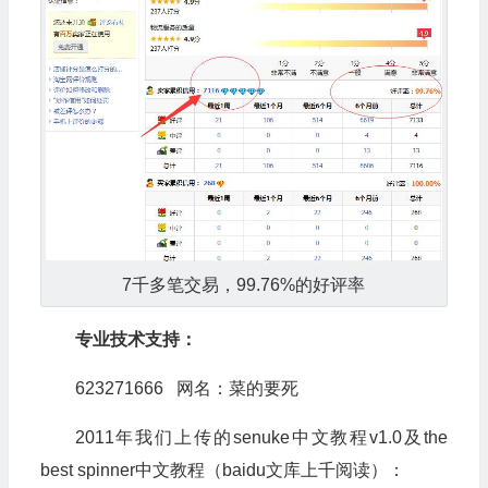
7千多笔交易，99.76%的好评率
专业技术支持：
623271666 网名：菜的要死
2011年我们上传的senuke中文教程v1.0及the
best spinner中文教程（baidu文库上千阅读）：