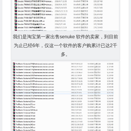
我们是淘宝第一家出售senuke 软件的卖家，到目前
为止已经6年，仅这一个软件的客户购累计已达2千
多。