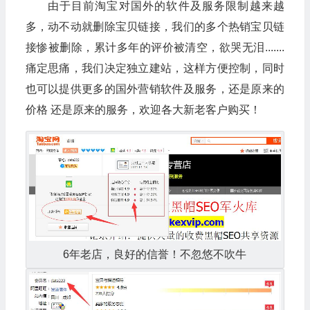
由于目前淘宝对国外的软件及服务限制越来越
多，动不动就删除宝贝链接，我们的多个热销宝贝链
接惨被删除，累计多年的评价被清空，欲哭无泪.......
痛定思痛，我们决定独立建站，这样方便控制，同时
也可以提供更多的国外营销软件及服务，还是原来的
价格 还是原来的服务，欢迎各大新老客户购买！
6年老店，良好的信誉！不忽悠不吹牛