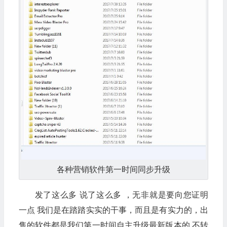
各种营销软件第一时间同步升级
发了这么多 说了这么多 ，无非就是要向您证明
一点 我们是在踏踏实实的干事，而且是有实力的，出
售的软件都是我们第一时间自主升级最新版本的 不转