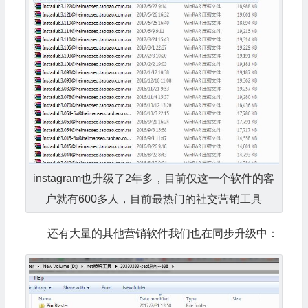
instagram也升级了2年多，目前仅这一个软件的客
户就有600多人，目前最热门的社交营销工具
还有大量的其他营销软件我们也在同步升级中：