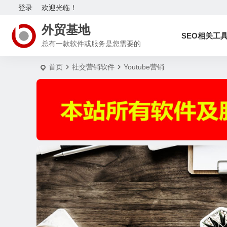
登录
欢迎光临！
外贸基地
SEO相关工
总有一款软件或服务是您需要的
首页
社交营销软件
Youtube营销