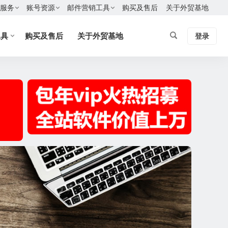
服务
账号资源
邮件营销工具
购买及售后
关于外贸基地
工具
购买及售后
关于外贸基地
登录