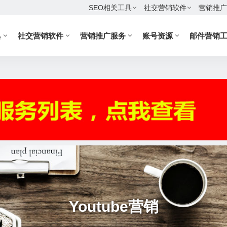
SEO相关工具
社交营销软件
营销推广
具
社交营销软件
营销推广服务
账号资源
邮件营销
Youtube营销