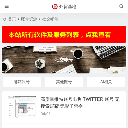
外贸基地
首页
账号资源
社交帐号
社交帐号
邮箱账号
其他账号
AI相关
高质量推特账号出售 TWITTER 账号 无
搜索屏蔽 无影子禁令
04/01