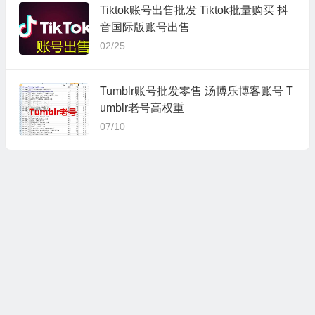
Tiktok账号出售批发 Tiktok批量购买 抖
音国际版账号出售
02/25
Tumblr账号批发零售 汤博乐博客账号 T
umblr老号高权重
07/10