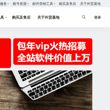
服务
账号资源
邮件营销工具
购买及售后
关于外贸基地
工具
购买及售后
关于外贸基地
登录