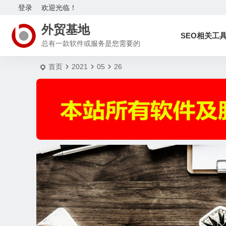
登录
欢迎光临！
外贸基地
SEO相关工
总有一款软件或服务是您需要的
首页
2021
05
26