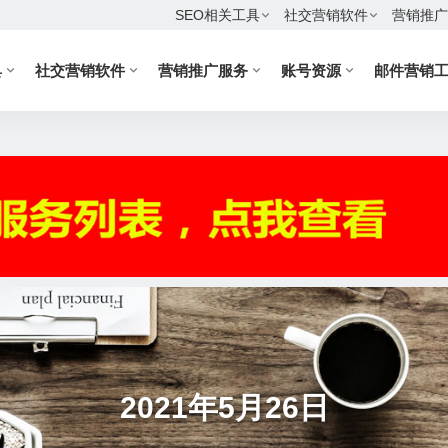
SEO相关工具
社交营销软件
营销推广
具
社交营销软件
营销推广服务
账号资源
邮件营销
2021年5月26日