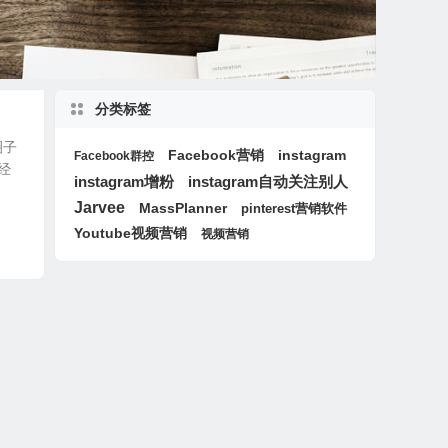
分类标签
圈子
instagram
Facebook营销
Facebook群控
经
instagram增粉
instagram自动关注别人
Jarvee
MassPlanner
pinterest营销软件
Youtube视频营销
视频营销