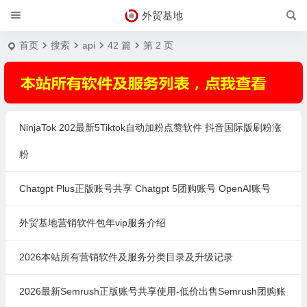
外贸基地
首页
搜索
api
42 篇
第 2 页
NinjaTok 202最新5Tiktok自动加粉点赞软件 抖音国际版刷粉涨
粉
Chatgpt Plus正版账号共享 Chatgpt 5团购账号 OpenAI账号
外贸基地营销软件包年vip服务介绍
2026本站所有营销软件及服务分类目录及升级记录
2026最新Semrush正版账号共享使用-低价出售Semrush团购账