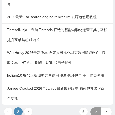
号
2026最新Gsa search engine ranker list 资源包使用教程
ThreadNinja｜专为 Threads 打造的智能自动化运营工具，轻松
提升互动与粉丝增长
WebHarvy 2026最新版本-自定义可视化网页数据抓取软件- 抓
取文本、HTML、图像、URL 和电子邮件
helium10 账号正版团购共享使用 低价包月包年 基于网页使用
Jarvee Cracked 2026年Jarvee最新破解版本 独家包升级 稳定
全功能
2
5