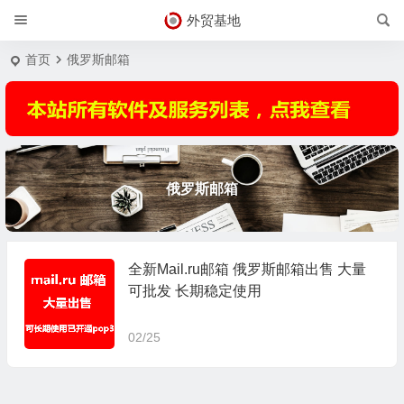
外贸基地
首页
俄罗斯邮箱
俄罗斯邮箱
全新Mail.ru邮箱 俄罗斯邮箱出售 大量
可批发 长期稳定使用
02/25