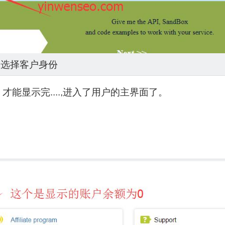
选择客户身份
才能显示完....,进入了用户的主界面了。