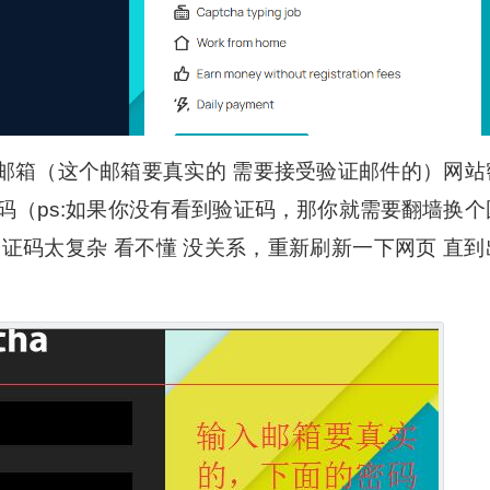
邮箱（这个邮箱要真实的 需要接受验证邮件的）网站
码（ps:如果你没有看到验证码，那你就需要翻墙换个
证码太复杂 看不懂 没关系，重新刷新一下网页 直到