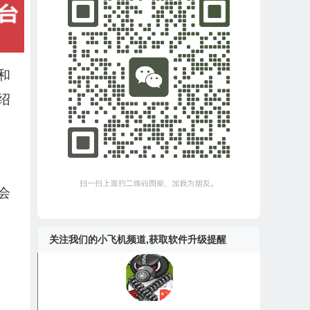
 和
绍
会
关注我们的小飞机频道,获取软件升级提醒