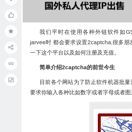
我们平时在使用各种外链软件如GSA Sea
jarvee时 都会要求设置2captch
一下这个平台以及如何注册及充值。
简单介绍2captcha的前世今生
目前各个网站为了防止软件机器批量
要求你输入各种比如数字或者字母或者图