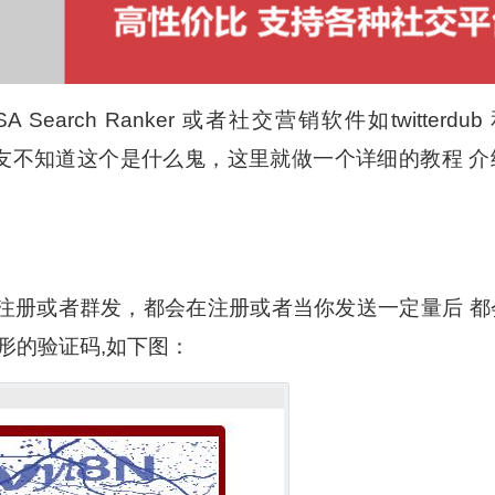
rch Ranker 或者社交营销软件如twitterdub
a,很多朋友不知道这个是什么鬼，这里就做一个详细的教程 介
注册或者群发，都会在注册或者当你发送一定量后 都
形的验证码,如下图：