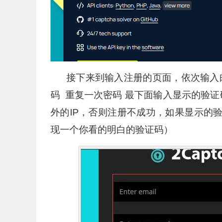
接下来到输入注册的页面，依次输入
码 重复一次密码 最下面输入显示的验证
外的IP，否则注册不成功，如果显示的验
现一个你看的明白的验证码）