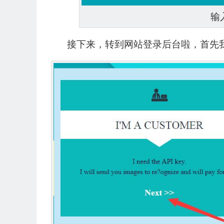
输
接下来，转到网站登录后台啦，首先我