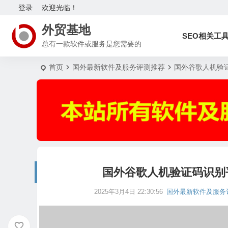
登录
欢迎光临！
外贸基地
SEO相关工
总有一款软件或服务是您需要的
首页
国外最新软件及服务评测推荐
国外谷歌人机验证
国外谷歌人机验证码识别平
2025年3月4日 22:30:56
国外最新软件及服务