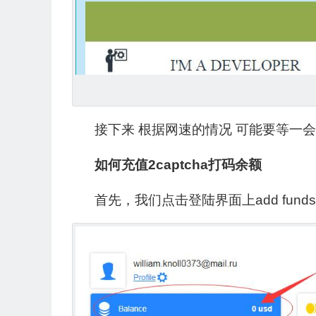
接下来 根据网速的情况 可能要等一会 
如何充值2captcha打码余额
首先，我们点击登陆界面上add funds