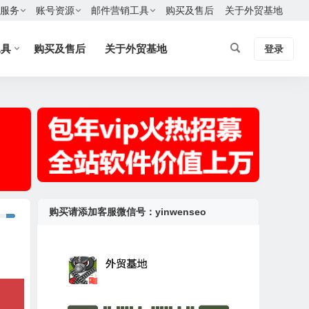
服务
账号资源
邮件营销工具
购买及售后
关于外贸基地
工具
购买及售后
关于外贸基地
登录
购买请添加客服微信号：yinwenseo