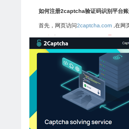
如何注册2captcha验证码识别平台
首先，网页访问
2captcha.com
,在网