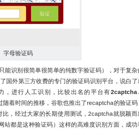
字母验证码
只能识别很简单很简单的纯数字验证码），对于复杂
现了国外第三方收费的专门的验证码识别平台，说白了
力，进行人工识别，比较出名的平台有
2captch
随着时间的推移，谷歌也推出了recaptcha的验证码
，经过大家的长期使用测试，2captcha就脱颖而
目前主流的网站都是这种验证码）这样的高难度识别方面，成功