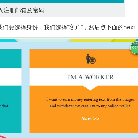
入注册邮箱及密码
们要选择身份，我们选择“客户”，然后点下面的next