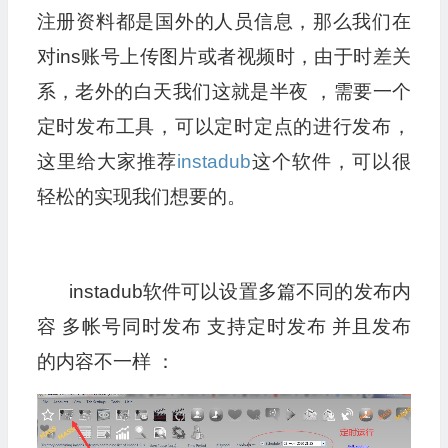
注册资料都是国外的人员信息，那么我们在
对ins账号上传图片或者视频时，由于时差关
系，老外的白天我们这就是半夜 ，需要一个
定时发布工具，可以定时定点的进行发布，
这里给大家推荐
instadub
这个软件，可以很
轻松的实现我们想要的。
instadub软件可以设置多篇不同的发布内
容 多帐号同时发布 支持定时发布 并且发布
的内容不一样 ：