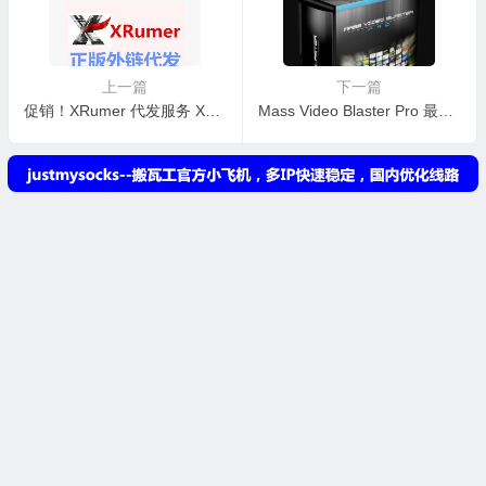
上一篇
下一篇
促销！XRumer 代发服务 XR正版英文SEO外链代发 2.3万条100%可查
Mass Video Blaster Pro 最新版 Youtube视频营销软件 批量上传 包升级