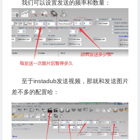
我们可以设置发送的频率和数量：
至于instadub发送视频，那就和发送图片
差不多的配置哈：