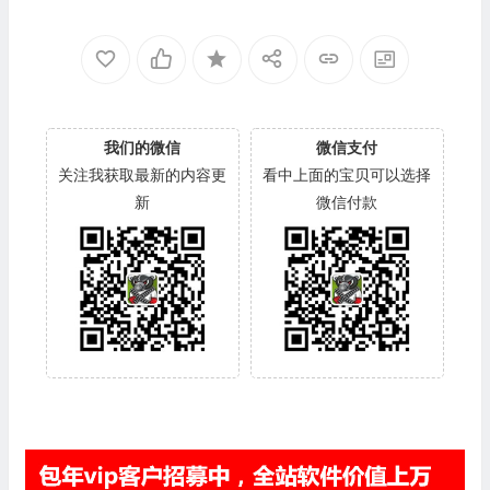
我们的微信
微信支付
关注我获取最新的内容更
看中上面的宝贝可以选择
新
微信付款