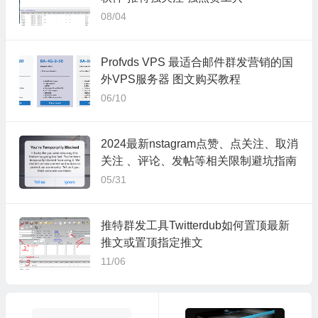
08/04
Profvds VPS 最适合邮件群发营销的国
外VPS服务器 图文购买教程
06/10
2024最新nstagram点赞、点关注、取消
关注 、评论、发帖等相关限制避坑指南
05/31
推特群发工具Twitterdub如何置顶最新
推文或置顶指定推文
11/06