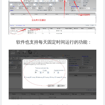
软件也支持每天固定时间运行的功能：