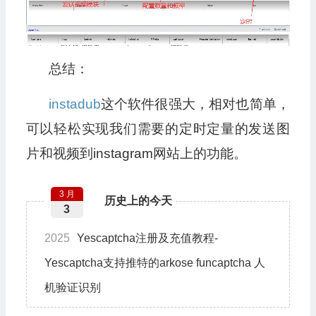
总结：
instadub
这个软件很强大，相对也简单，
可以轻松实现我们需要的定时定量的发送图
片和视频到instagram网站上的功能。
3 月
历史上的今天
3
2025
Yescaptcha注册及充值教程-
Yescaptcha支持推特的arkose funcaptcha 人
机验证识别