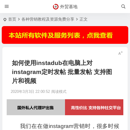
外贸基地
首页
各种营销教程及资源免费分享
正文
如何使用instadub在电脑上对
instagram定时发帖 批量发帖 支持图
片和视频
2020年3月3日 22:00:52
阅读模式
我们在在做instagram营销时，很多时候