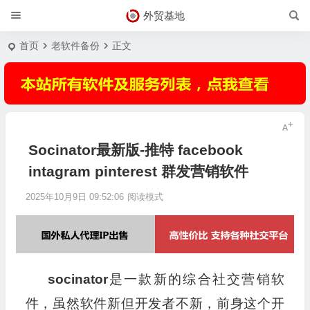
外贸基地
首页
老软件备份
正文
Socinator最新版-推特 facebook
intagram pinterest 群发营销软件
2025年10月9日 09:52:06
阅读模式
socinator
是一款新的综合社交营销软
件，虽然软件新但开发者不新，前身这个开