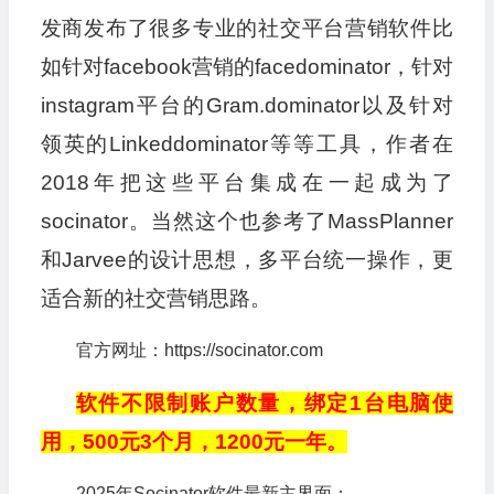
发商发布了很多专业的社交平台营销软件比
如针对facebook营销的facedominator，针对
instagram平台的Gram.dominator以及针对
领英的Linkeddominator等等工具，作者在
2018年把这些平台集成在一起成为了
socinator。当然这个也参考了MassPlanner
和Jarvee的设计思想，多平台统一操作，更
适合新的社交营销思路。
官方网址：https://socinator.com
软件不限制账户数量，绑定1台电脑使
用，500元3个月，1200元一年。
2025年Socinator软件最新主界面：