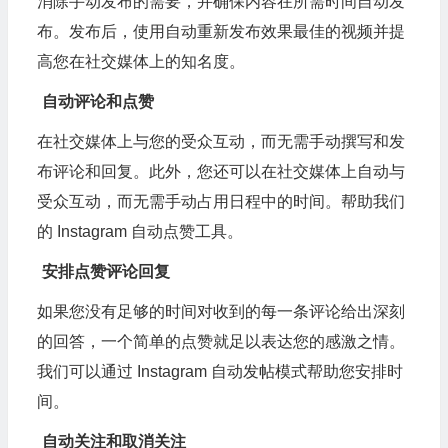
消除手动发布的需要，并确保内容在所需时间自动发
布。发布后，使用自动重新发布效果最佳的视频并提
高您在社交媒体上的知名度。
自动评论和点赞
在社交媒体上与您的受众互动，而无需手动撰写和发
布评论和回复。此外，您还可以在社交媒体上自动与
受众互动，而无需手动占用日程中的时间。帮助我们
的 Instagram 自动点赞工具。
安排点赞评论回复
如果您没有足够的时间对收到的每一条评论给出深刻
的回答，一个简单的点赞就足以表达您的感激之情。
我们可以通过 Instagram 自动发帖模式帮助您安排时
间。
自动关注和取消关注