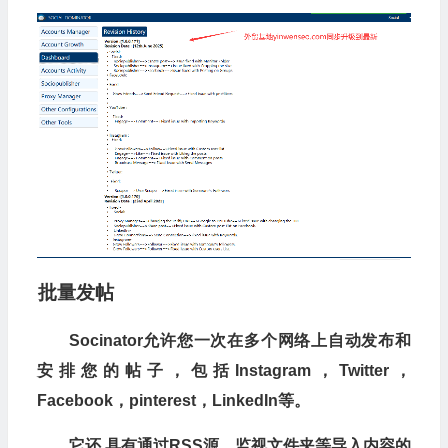
批量发帖
Socinator允许您一次在多个网络上自动发布和
安排您的帖子，包括Instagram，Twitter，
Facebook，pinterest，LinkedIn等。
它还
具有通过RSS源，监视文件夹等导入内容的