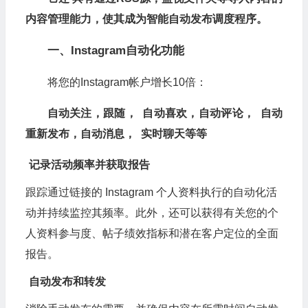
内容管理能力，使其成为智能自动发布调度程序。
一、Instagram自动化功能
将您的Instagram帐户增长10倍：
自动关注，跟随，
自动喜欢，自动评论，
自动
重新发布，自动消息，
实时聊天等等
记录活动频率并获取报告
跟踪通过链接的 Instagram 个人资料执行的自动化活
动并持续监控其频率。此外，还可以获得有关您的个
人资料参与度、帖子绩效指标和潜在客户定位的全面
报告。
自动发布和转发