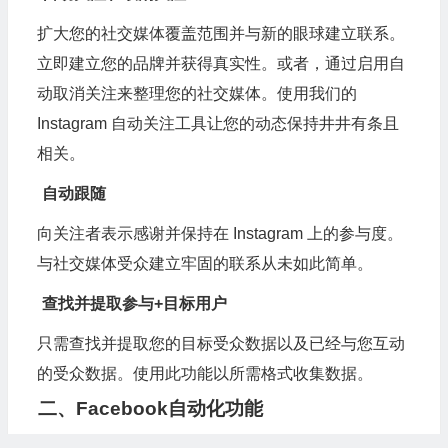
扩大您的社交媒体覆盖范围并与新的眼球建立联系。
立即建立您的品牌并获得真实性。或者，通过启用自
动取消关注来整理您的社交媒体。使用我们的
Instagram 自动关注工具让您的动态保持井井有条且
相关。
自动跟随
向关注者表示感谢并保持在 Instagram 上的参与度。
与社交媒体受众建立牢固的联系从未如此简单。
查找并提取参与+目标用户
只需查找并提取您的目标受众数据以及已经与您互动
的受众数据。使用此功能以所需格式收集数据。
二、Facebook自动化功能