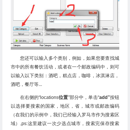
您还可以输入多个类别，例如，如果您要查找城
市中的所有餐饮活动，或者在一个邮政编码中，则可
以输入以下类别：酒吧，糕点店，咖啡，冰淇淋店，
酒吧，餐厅等...
在右侧的“locations
位置
”部分中，单击“
add”
按钮
以选择要搜索的国家，地区，省，城市或邮政编码
（在我们的示例中，我们已经输入罗马市作为搜索区
域）,ps:这里建议一次少选点城市，搜索完保存搜索