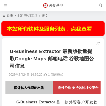
外贸基地
首页
邮件营销工具
正文
G-Business Extractor 最新版批量提
取Google Maps 邮箱电话 谷歌地图公
司信息
2026年2月24日 14:39:20
1
阅读模式
G-Business Extractor
是一款外贸客户开发软