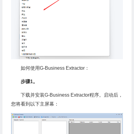
如何使用G-Business Extractor：
步骤1。
下载并安装G-Business Extractor程序。启动后，
您将看到以下主屏幕：