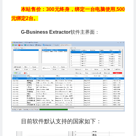
本站售价：300元终身，绑定一台电脑使用,500
元绑定2台。
G-Business Extractor
软件主界面：
目前软件默认支持的国家如下：