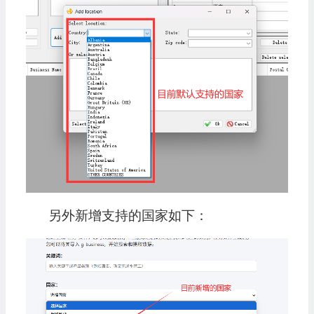
另外新增支持的国家如下：