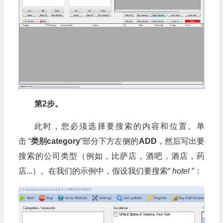
第2步。
此时，您必须选择要搜索的内容和位置。单
击 “
类别category
”部分下方左侧的
ADD
，然后写出要
搜索的公司类型（例如，比萨店，酒吧，酒店，药
店...）。在我们的示例中，假设我们要搜索“
hotel
”：