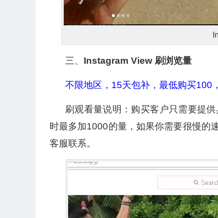
I
三、
Instagram View 刷浏览量
不限地区，15天包补，最低购买100，
刷观看量说明：购买客户只需要提供
时最多加1000的量，如果你需要很慢
客服联系。