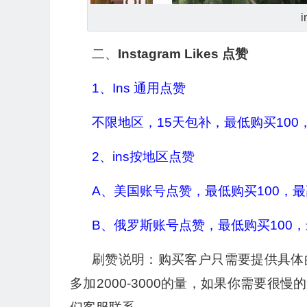
二、
Instagram Likes 点赞
1、Ins 通用点赞
不限地区，15天包补，最低购买100，
2、ins按地区点赞
A、美国账号点赞，最低购买100，最高
B、俄罗斯账号点赞，最低购买100，最
刷赞说明：购买客户只需要提供具体
多加2000-3000的量，如果你需要