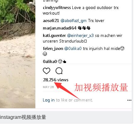
instagram视频播放量