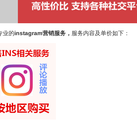
专业的
instagram营销服务，
服务内容及单价如下：