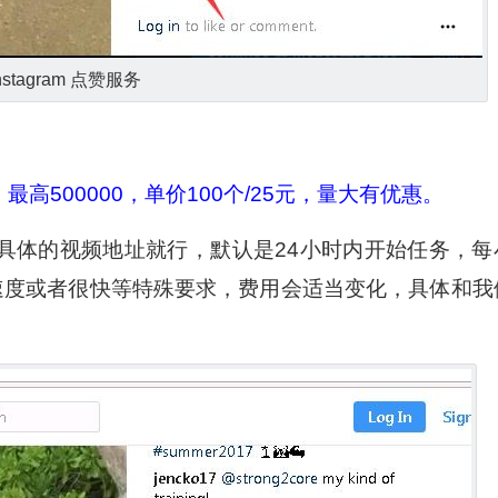
nstagram 点赞服务
最高500000，单价100个/25元，量大有优惠。
具体的视频地址就行，默认是24小时内开始任务，每
的速度或者很快等特殊要求，费用会适当变化，具体和我