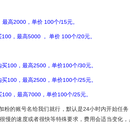
高2000，单价 100个/15元。
0，最高5000 ， 单价 100个/20元。
100，最高2500，单价100个/30元。
100，最高2500，单价100个/25元。
00，最高7000，单价100个/25元。
加粉的账号名给我们就行，默认是24小时内开始任务
你需要很慢的速度或者很快等特殊要求，费用会适当变化，