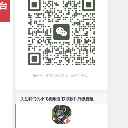
关注我们的小飞机频道,获取软件升级提醒