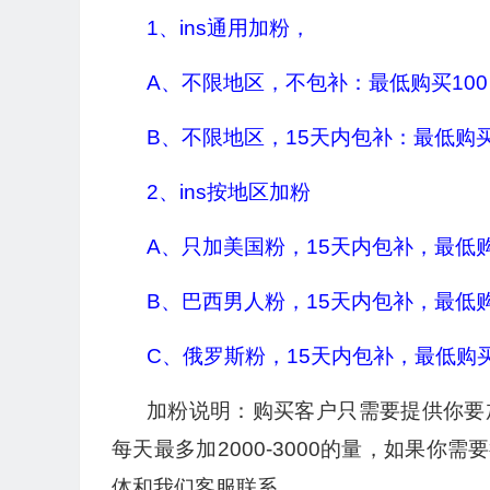
1、ins通用加粉，
A、不限地区，不包补：最低购买100 最
B、不限地区，15天内包补：最低购买10
2、ins按地区加粉
A、只加美国粉，15天内包补，最低购买
B、巴西男人粉，15天内包补，最低购买
C、俄罗斯粉，15天内包补，最低购买1
加粉说明：购买客户只需要提供你要
每天最多加2000-3000的量，如果
体和我们客服联系。