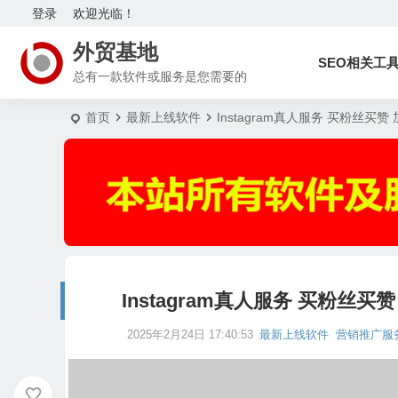
登录
欢迎光临！
外贸基地
SEO相关工
总有一款软件或服务是您需要的
首页
最新上线软件
Instagram真人服务 买粉丝买赞 加
Instagram真人服务 买粉丝买赞 
2025年2月24日 17:40:53
最新上线软件
营销推广服