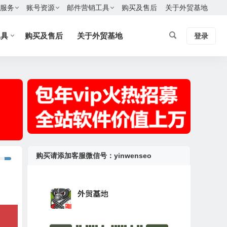
服务
账号资源
邮件营销工具
购买及售后
关于外贸基地
工具
购买及售后
关于外贸基地
登录
购买请添加客服微信号：yinwenseo