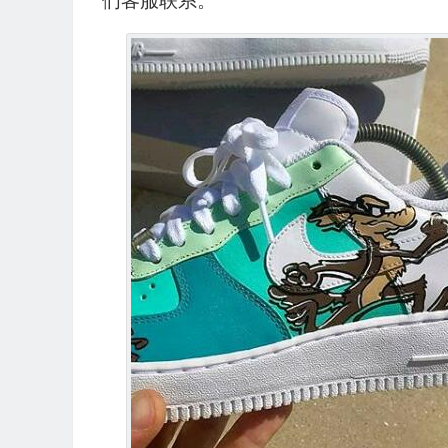
们客服联系。