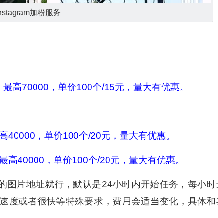
instagram加粉服务
最高70000，单价100个/15元，量大有优惠。
40000，单价100个/20元，量大有优惠。
高40000，单价100个/20元，量大有优惠。
的图片地址就行，默认是24小时内开始任务，每小时
很慢的速度或者很快等特殊要求，费用会适当变化，具体和