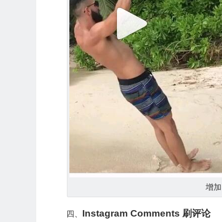
增加
Instagram Comments 刷评论
四、