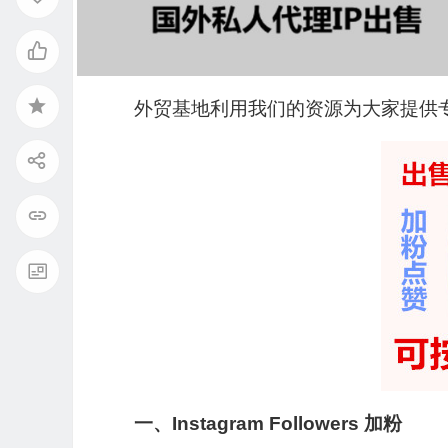
外贸基地利用我们的资源为大家提供
一、Instagram Followers 加粉