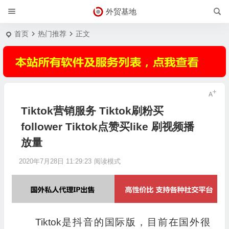
外贸基地
首页
热门推荐
正文
Tiktok营销服务 Tiktok刷粉买
follower Tiktok点赞买like 刷视频播
放量
2020年7月28日 11:29:23
阅读模式
Tiktok是抖音的国际版，目前在国外很