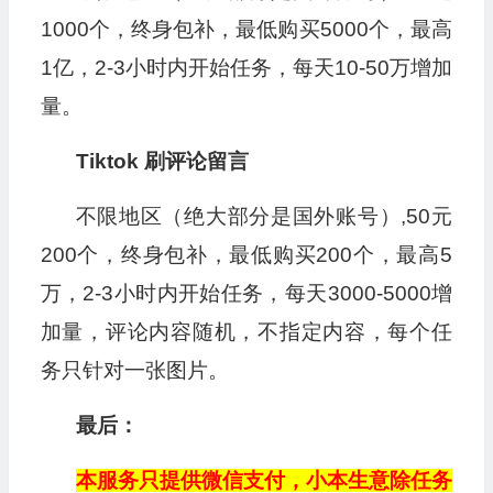
1000个，终身包补，最低购买5000个，最高
1亿，2-3小时内开始任务，每天10-50万增加
量。
Tiktok 刷评论留言
不限地区（绝大部分是国外账号）,50元
200个，终身包补，最低购买200个，最高5
万，2-3小时内开始任务，每天3000-5000增
加量，评论内容随机，不指定内容，每个任
务只针对一张图片。
最后：
本服务只提供微信支付，小本生意除任务