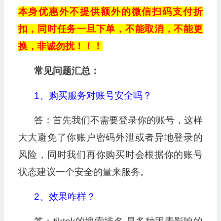
本身优惠外不提供额外的微信扫码支付折
扣，同时任务一旦下单，不能取消，不能更
换，非诚勿扰！！！
常见问题汇总：
1、购买服务对账号安全吗？
答：首先我们不需要登录你的账号，这样
大大避免了你账户密码外泄或者异地登录的
风险，同时我们再你购买时会根据你的账号
状态建议一个安全的量来服务。
2、效果咋样？