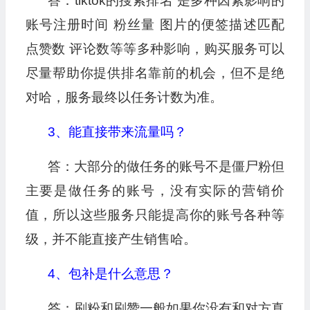
答：tiktok的搜索排名 是多种因素影响的
账号注册时间 粉丝量 图片的便签描述匹配
点赞数 评论数等等多种影响，购买服务可以
尽量帮助你提供排名靠前的机会，但不是绝
对哈，服务最终以任务计数为准。
3、能直接带来流量吗？
答：大部分的做任务的账号不是僵尸粉但
主要是做任务的账号，没有实际的营销价
值，所以这些服务只能提高你的账号各种等
级，并不能直接产生销售哈。
4、包补是什么意思？
答：刷粉和刷赞一般如果你没有和对方真