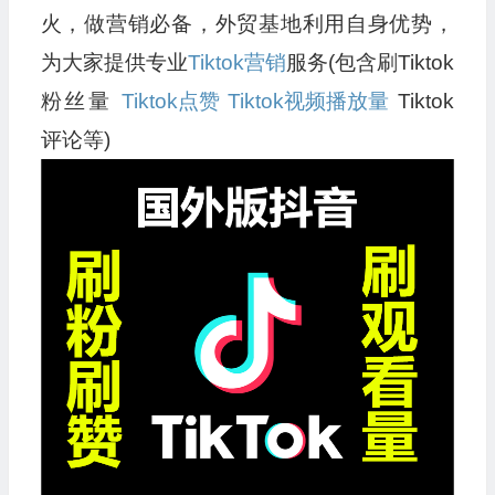
火，做营销必备，外贸基地利用自身优势，
为大家提供专业
Tiktok营销
服务(包含刷Tiktok
粉丝量
Tiktok点赞
Tiktok视频播放量
Tiktok
评论等)