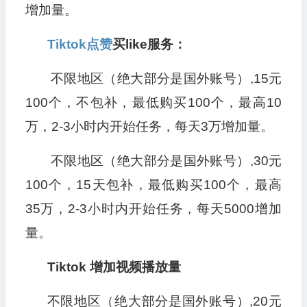
增加量。
Tiktok点赞
买like服务：
不限地区（绝大部分是国外账号）,15元
100个，不包补，最低购买100个，最高10
万，2-3小时内开始任务，每天3万增加量。
不限地区（绝大部分是国外账号）,30元
100个，15天包补，最低购买100个，最高
35万，2-3小时内开始任务，每天5000增加
量。
Tiktok 增加视频播放量
不限地区（绝大部分是国外账号）,20元