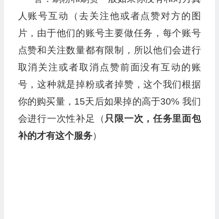
人账号互动（去关注他或者点赞对方的图
片，由于他们的账号主要做任务，每个账号
点赞和关注数量都有限制，所以他们会进行
取消关注或者取消点赞前面没有互动的账
号，这种就是掉粉或者掉赞，这个我们根据
你的购买量，15天后如果掉的高于30% 我们
会进行一次性补足（
只限一次，任务里面包
补的才有这个服务
）