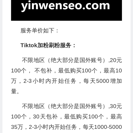
服务单价如下：
Tiktok加粉刷粉服务：
不限地区（绝大部分是国外账号）,20元
100个， 不包补，最低购买100个，最高10
万，2-3小时内开始任务，每天5000增加
量。
不限地区（绝大部分是国外账号）,30元
100个，30天包补，最低购买100个，最高
35万，2-3小时内开始任务，每天1000-5000