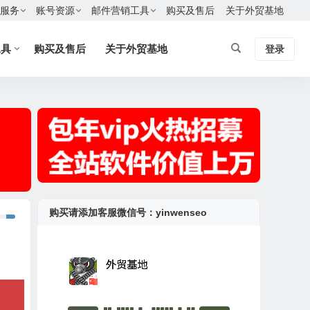
服务
账号资源
邮件营销工具
购买及售后
关于外贸基地
工具
购买及售后
关于外贸基地
登录
购买请添加客服微信号：yinwenseo