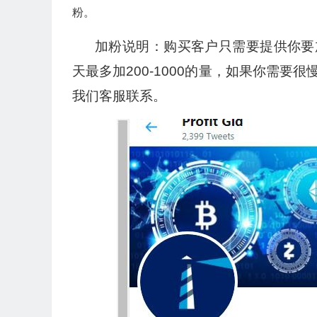
粉。
加粉说明：购买客户只需要提供你要
天最多加200-1000的量，如果你需
我们客服联系。