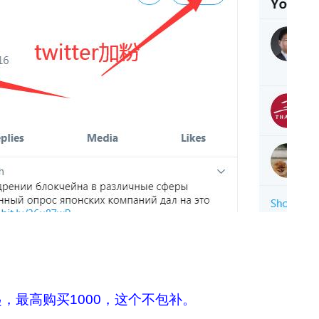
个起，最高购买1000，这个不包补。