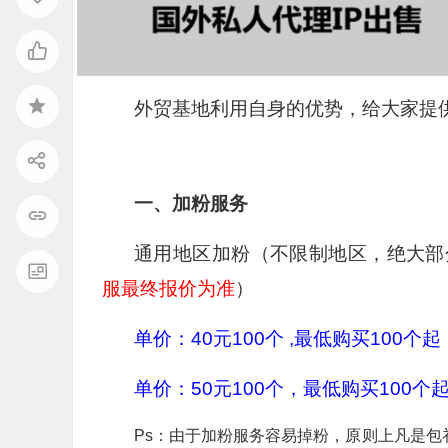
外贸基地利用自身的优势，给大家提
一、加粉服务
通用地区加粉（不限制地区，绝大部
服最终报价为准
）
单价：40元100个 ,最低购买100个
单价：50元100个，最低购买100个起
Ps：由于加粉服务容易掉粉，原则上凡是包