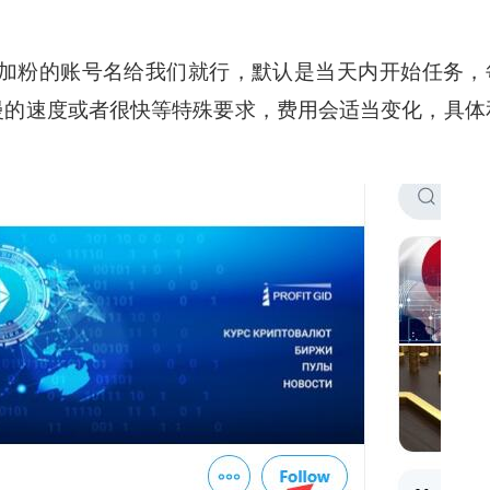
加粉的账号名给我们就行，默认是当天内开始任务，
要很慢的速度或者很快等特殊要求，费用会适当变化，具体