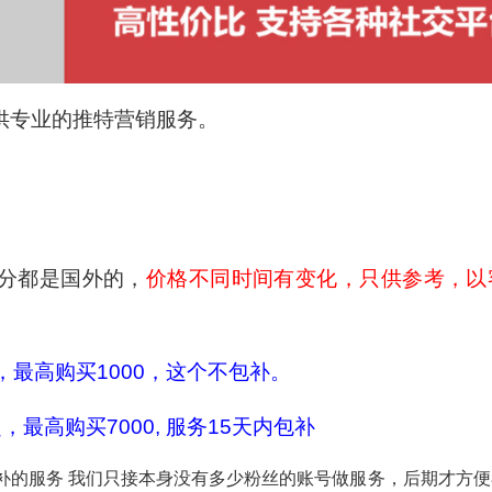
供专业的推特营销服务。
分都是国外的，
价格不同时间有变化，只供参考，以
起，最高购买1000，这个不包补。
，最高购买7000, 服务15天内包补
补的服务 我们只接本身没有多少粉丝的账号做服务，后期才方便