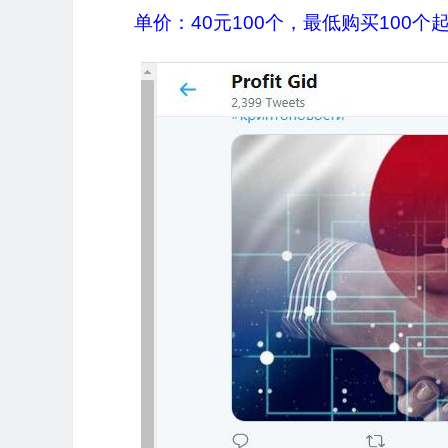
单价：40元100个，最低购买100个起