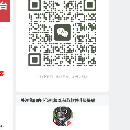
客
关注我们的小飞机频道,获取软件升级提醒
补