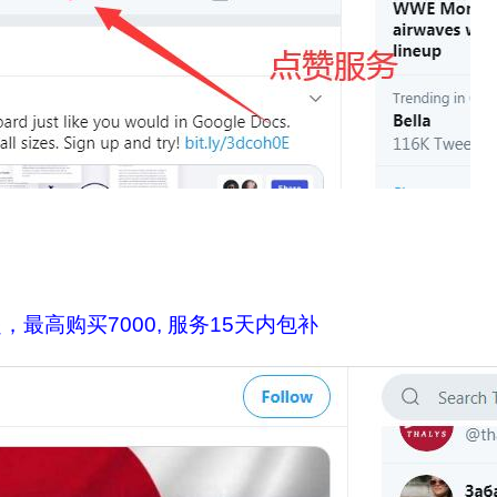
，最高购买7000, 服务15天内包补