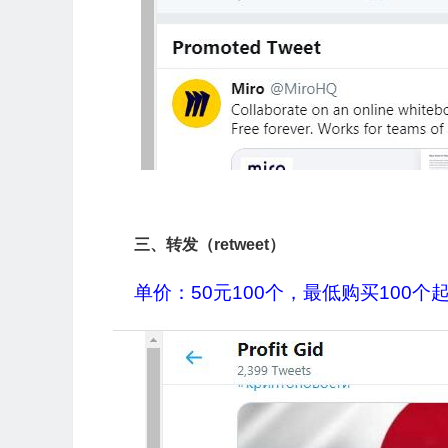
三、转发（retweet）
单价：50元100个，最低购买100个起