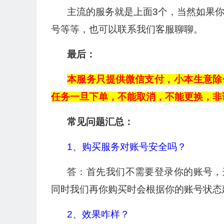
主流的服务就是上面3个，当然如果
号等等，也可以联系我们客服聊聊。
最后：
本服务只提供微信支付，小本生意除
任务一旦下单，不能取消，不能更换，非
常见问题汇总：
1、购买服务对账号安全吗？
答：首先我们不需要登录你的账号，
同时我们再你购买时会根据你的账号状态
2、效果咋样？