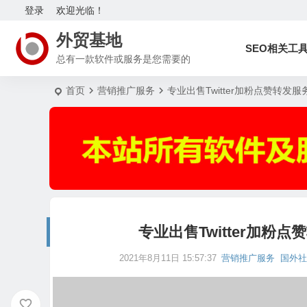
登录
欢迎光临！
外贸基地
SEO相关工
总有一款软件或服务是您需要的
首页
营销推广服务
专业出售Twitter加粉点赞转发
专业出售Twitter加粉
2021年8月11日 15:57:37
营销推广服务
国外