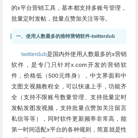
的x平台营销工具，基本都支持多账号管理，
批量定时发帖，批量点赞加关注等等。
一、使用人数最多的推特营销软件-twitterdub
twitterdub
是国内外使用人数最多的x营销
软件，是专门只针对x.com开发的营销软
件，价格低（500元终身），中文界面和中
文图文视频教程全，可以快速上手，功能齐
全（支持不限账号数量管理、支持批量定时
发帖发图发视频，支持批量点赞加关注留言
私信等等），同时软件更新频率非常高，能
第一时间适配x平台的各种规则，简直就是性