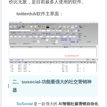
价比无敌，是目前最多人使用的软件。
twitterdub软件主界面：
二、susocial-功能最强大的社交营销神
器
SuSocial
是一款强大的
AI智能社媒营销自动化