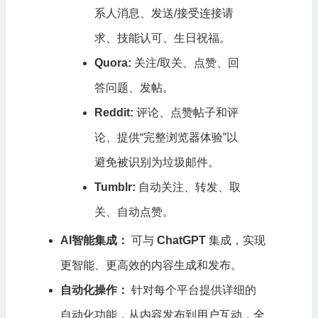
系人消息、发送/接受连接请
求、技能认可、生日祝福。
Quora:
关注/取关、点赞、回
答问题、发帖。
Reddit:
评论、点赞帖子和评
论、提供“完整浏览器体验”以
避免被识别为垃圾邮件。
Tumblr:
自动关注、转发、取
关、自动点赞。
AI智能集成：
可与
ChatGPT
集成，实现
更智能、更高效的内容生成和发布。
自动化操作：
针对每个平台提供详细的
自动化功能，从内容发布到用户互动，全