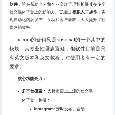
软件
，旨在帮助个人和企业高效管理和扩展其在多个
社交媒体平台上的影响力。它通过
模拟人工操作
，实
现自动化内容发布、互动和客户获取，大大提升了社
媒营销效率。
x.com的营销只是susocial的一个其中的
模块，其专业性毋庸置疑，但软件目前是只
有英文版本和英文教程，对使用者有一定的
要求。
核心功能亮点：
多平台覆盖：
支持市面上主流的社交媒
体平台，包括：
Instagram:
定时发布、自动