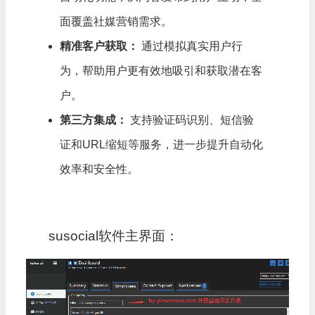
面覆盖社媒营销需求。
精准客户获取：
通过模拟真实用户行
为，帮助用户更有效地吸引和获取潜在客
户。
第三方集成：
支持验证码识别、短信验
证和URL缩短等服务，进一步提升自动化
效率和安全性。
susocial软件主界面：