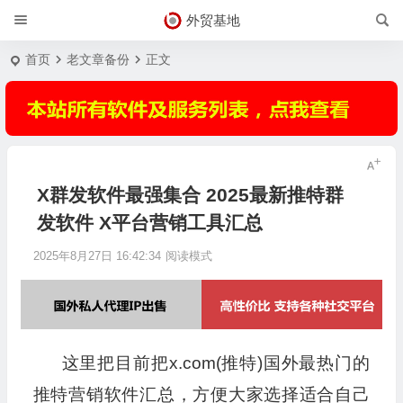
外贸基地
首页
老文章备份
正文
X群发软件最强集合 2025最新推特群
发软件 X平台营销工具汇总
2025年8月27日 16:42:34
阅读模式
这里把目前把x.com(推特)国外最热门的
推特营销软件汇总，方便大家选择适合自己