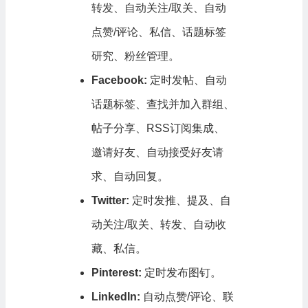
转发、自动关注/取关、自动
点赞/评论、私信、话题标签
研究、粉丝管理。
Facebook:
定时发帖、自动
话题标签、查找并加入群组、
帖子分享、RSS订阅集成、
邀请好友、自动接受好友请
求、自动回复。
Twitter:
定时发推、提及、自
动关注/取关、转发、自动收
藏、私信。
Pinterest:
定时发布图钉。
LinkedIn:
自动点赞/评论、联